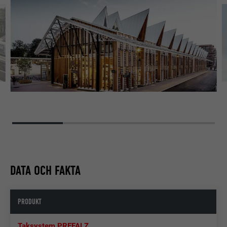
DATA OCH FAKTA
PRODUKT
Taksystem PREFALZ