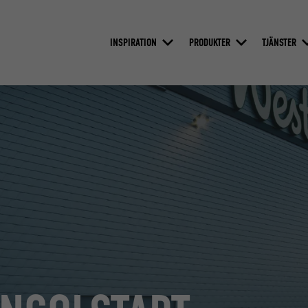
INSPIRATION
PRODUKTER
TJÄNSTER