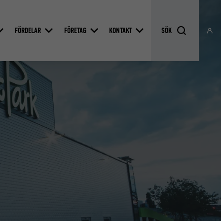
FÖRDELAR
FÖRETAG
KONTAKT