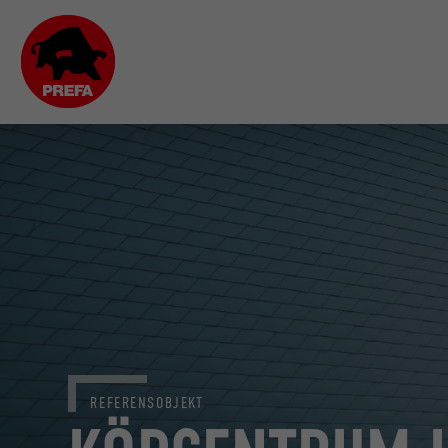
REFERENSOBJEKT