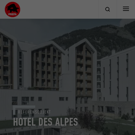
REFERENSOBJEKT
HOTEL DES ALPES