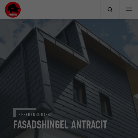
REFERENSOBJEKT
FASADSHINGEL ANTRACIT