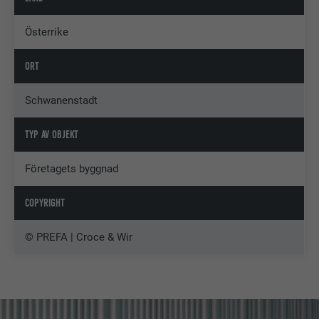
Österrike
ORT
Schwanenstadt
TYP AV OBJEKT
Företagets byggnad
COPYRIGHT
© PREFA | Croce & Wir