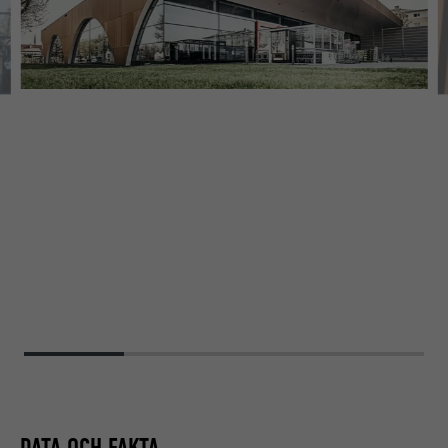
DATA OCH FAKTA