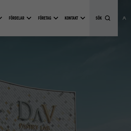
FÖRDELAR
FÖRETAG
KONTAKT