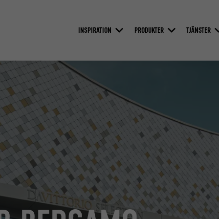
INSPIRATION
PRODUKTER
TJÄNSTER