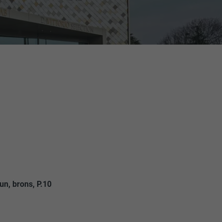
un, brons, P.10