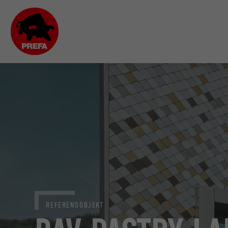
REFERENSOBJEKT