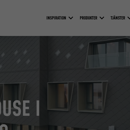
INSPIRATION
PRODUKTER
TJÄNSTER
USE I