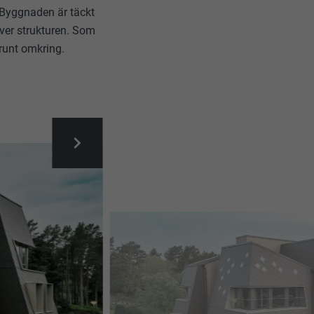
 Byggnaden är täckt
ver strukturen. Som
 runt omkring.