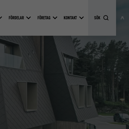
FÖRDELAR
FÖRETAG
KONTAKT