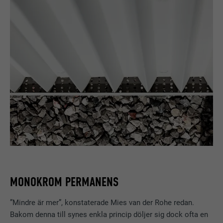
MONOKROM PERMANENS
”Mindre är mer”, konstaterade Mies van der Rohe redan.
Bakom denna till synes enkla princip döljer sig dock ofta en