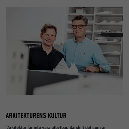
ARKITEKTURENS KULTUR
”Arkitektur får inte vara utbytbar. Särskilt det som är