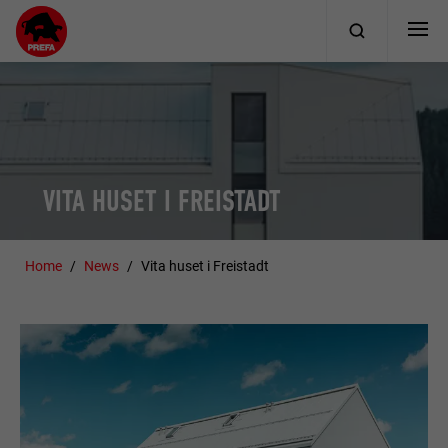
VITA HUSET I FREISTADT
Home
News
Vita huset i Freistadt