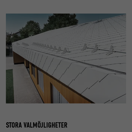
STORA VALMÖJLIGHETER