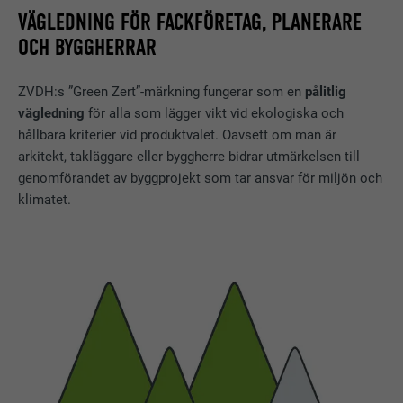
VÄGLEDNING FÖR FACKFÖRETAG, PLANERARE
OCH BYGGHERRAR
ZVDH:s ”Green Zert”-märkning fungerar som en
pålitlig
vägledning
för alla som lägger vikt vid ekologiska och
hållbara kriterier vid produktvalet. Oavsett om man är
arkitekt, takläggare eller byggherre bidrar utmärkelsen till
genomförandet av byggprojekt som tar ansvar för miljön och
klimatet.