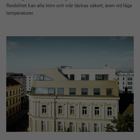
flexibilitet kan alla hörn och vrår täckas säkert, även vid låga
temperaturer.