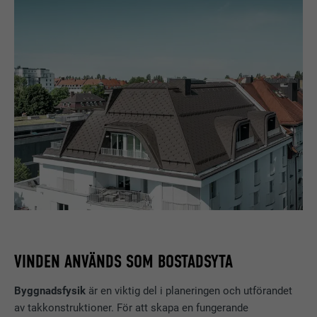
VINDEN ANVÄNDS SOM BOSTADSYTA
Byggnadsfysik
är en viktig del i planeringen och utförandet
av takkonstruktioner. För att skapa en fungerande