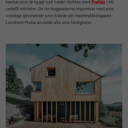
bastun som är byggt runt trädet täcktes med
Prefalz
i ett
radiellt mönster. De tre byggnaderna imponerar med sina
ovanliga geometrier som krävde att mästerplåtslagaren
Leonhard Proba använde alla sina färdigheter.