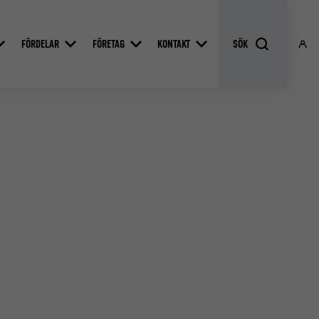
FÖRDELAR
FÖRETAG
KONTAKT