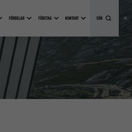
FÖRDELAR
FÖRETAG
KONTAKT