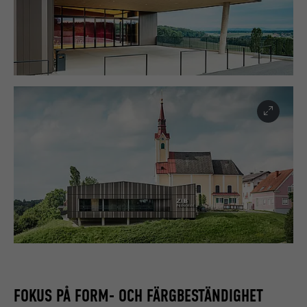
FOKUS PÅ FORM- OCH FÄRGBESTÄNDIGHET