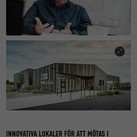
INNOVATIVA LOKALER FÖR ATT MÖTAS I