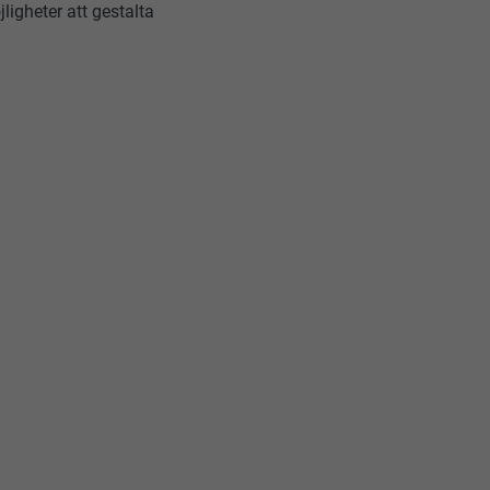
ligheter att gestalta